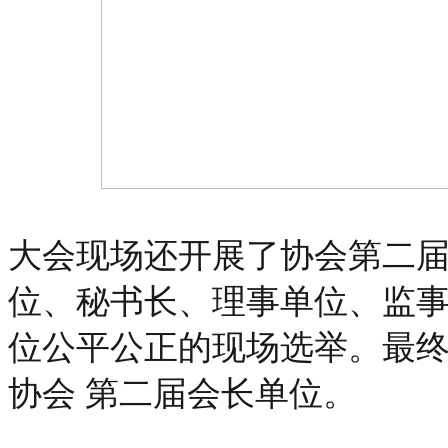
大会现场还开展了协会第二
位、秘书长、理事单位、监
位公平公正的现场选举。最
协会 第二届会长单位。