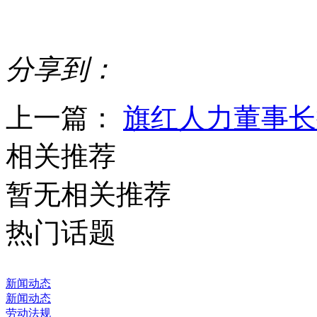
分享到：
上一篇：
旗红人力董事长
相关推荐
暂无相关推荐
热门话题
新闻动态
新闻动态
劳动法规