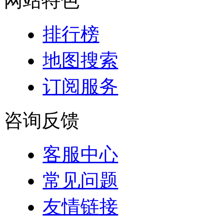
网站特色
排行榜
地图搜索
订阅服务
咨询反馈
客服中心
常见问题
友情链接