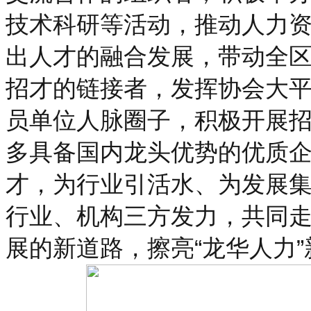
技术科研等活动，推动人力
出人才的融合发展，带动全
招才的链接者，发挥协会大
员单位人脉圈子，积极开展
多具备国内龙头优势的优质
才，为行业引活水、为发展
行业、机构三方发力，共同
展的新道路，擦亮“龙华人力