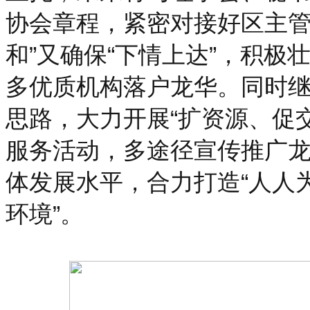
协会章程，紧密对接好区主管
和”又确保“下情上达”，积
多优质机构落户龙华。同时
思路，大力开展“扩资源、促
服务活动，多途径宣传推广龙
体发展水平，合力打造“人人
环境”。