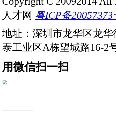
Copyright C 20092014 A
人才网
粤ICP备20057373
地址：深圳市龙华区龙华
泰工业区A栋望城路16-2号 E
用微信扫一扫