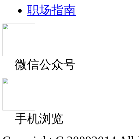
职场指南
微信公众号
手机浏览