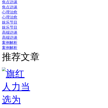
焦点访谈
焦点访谈
心理治愈
心理治愈
娱乐节目
娱乐节目
高端访谈
高端访谈
案例解析
案例解析
推荐文章