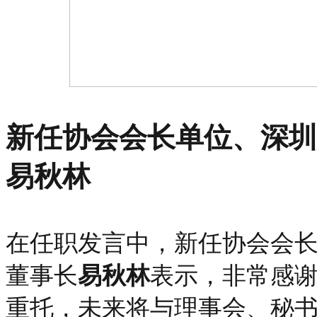
新任协会会长单位、深圳
易秋林
在任职发言中，新任协会会
董事长
易秋林
表示，非常感
重托，未来将与理事会、秘