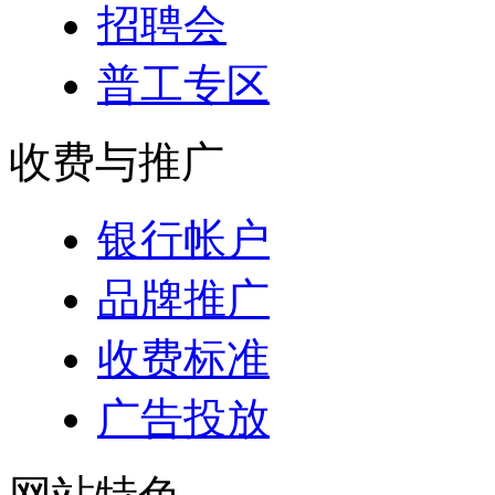
招聘会
普工专区
收费与推广
银行帐户
品牌推广
收费标准
广告投放