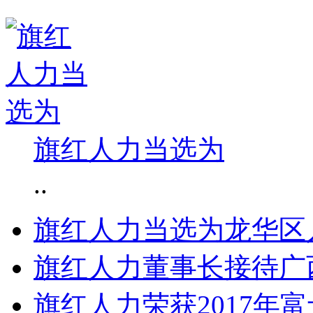
旗红人力当选为
..
旗红人力当选为龙华区
旗红人力董事长接待广
旗红人力荣获2017年