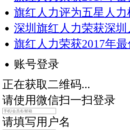
旗红人力评为五星人力
深圳旗红人力荣获深圳
旗红人力荣获2017年
账号登录
正在获取二维码...
请使用微信扫一扫登录
请填写用户名