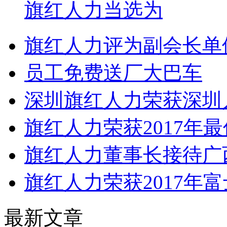
旗红人力当选为
旗红人力评为副会长单位
员工免费送厂大巴车
深圳旗红人力荣获深圳
旗红人力荣获2017年
旗红人力董事长接待广
旗红人力荣获2017年
最新文章