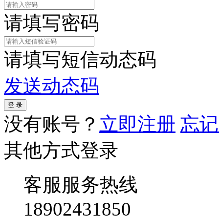
请填写密码
请填写短信动态码
发送动态码
没有账号？
立即注册
忘记
其他方式登录
客服服务热线
18902431850