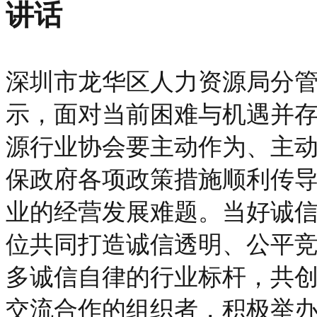
讲话
深圳市龙华区人力资源局分
示，面对当前困难与机遇并
源行业协会要主动作为、主
保政府各项政策措施顺利传
业的经营发展难题。当好诚
位共同打造诚信透明、公平
多诚信自律的行业标杆，共
交流合作的组织者，积极举