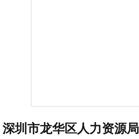
深圳市龙华区人力资源局