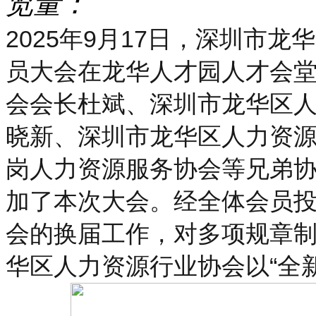
览量：
2025年9月17日，深圳市
员大会在龙华人才园人才会
会会长杜斌、深圳市龙华区
晓新、深圳市龙华区人力资
岗人力资源服务协会等兄弟
加了本次大会。经全体会员
会的换届工作，对多项规章
华区人力资源行业协会以“全新