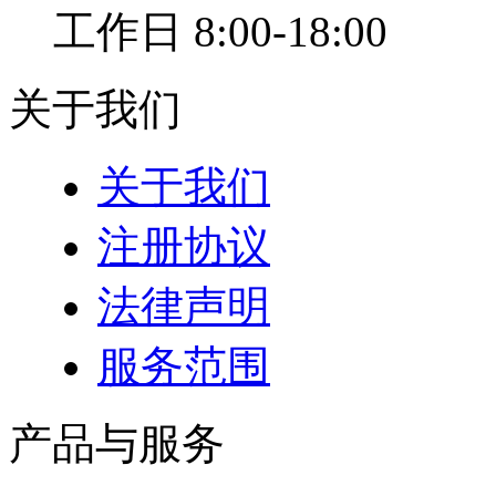
工作日 8:00-18:00
关于我们
关于我们
注册协议
法律声明
服务范围
产品与服务