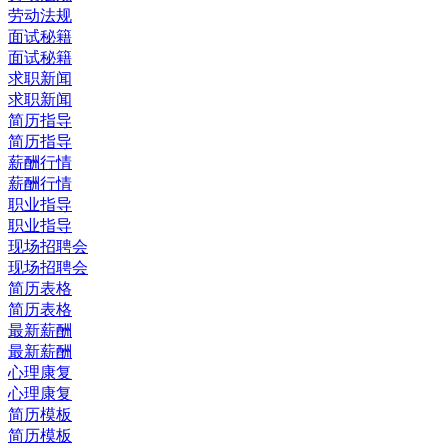
劳动法规
面试秘籍
面试秘籍
求职新闻
求职新闻
简历指导
简历指导
薪酬行情
薪酬行情
职业指导
职业指导
现场招聘会
现场招聘会
简历表格
简历表格
最新薪酬
最新薪酬
心理康复
心理康复
简历模板
简历模板