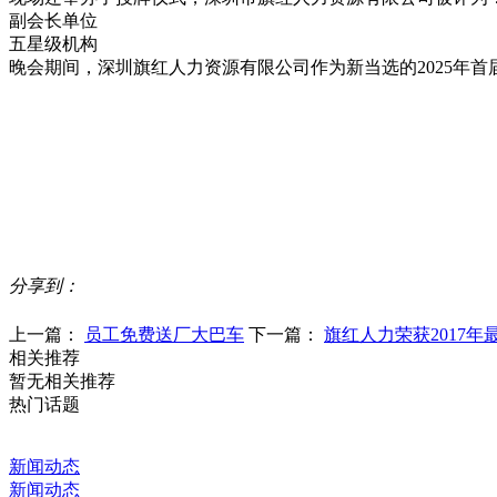
副会长单位
五星级机构
晚会期间，深圳旗红人力资源有限公司作为新当选的2025年
分享到：
上一篇：
员工免费送厂大巴车
下一篇：
旗红人力荣获2017
相关推荐
暂无相关推荐
热门话题
新闻动态
新闻动态