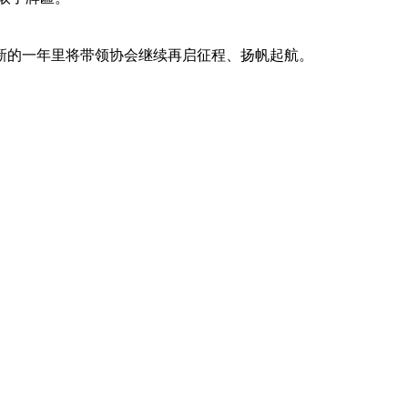
在新的一年里将带领协会继续再启征程、扬帆起航。