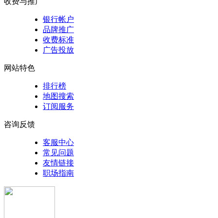
收费与推广
银行帐户
品牌推广
收费标准
广告投放
网站特色
排行榜
地图搜索
订阅服务
咨询反馈
客服中心
常见问题
友情链接
职场指南