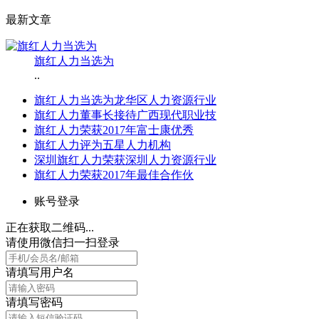
最新文章
旗红人力当选为
..
旗红人力当选为龙华区人力资源行业
旗红人力董事长接待广西现代职业技
旗红人力荣获2017年富士康优秀
旗红人力评为五星人力机构
深圳旗红人力荣获深圳人力资源行业
旗红人力荣获2017年最佳合作伙
账号登录
正在获取二维码...
请使用微信扫一扫登录
请填写用户名
请填写密码