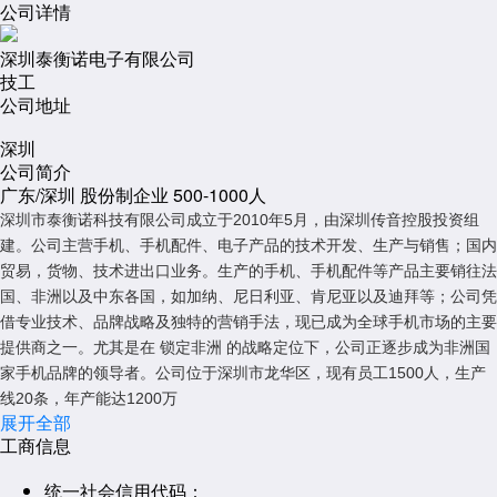
公司详情
深圳泰衡诺电子有限公司
技工
公司地址
深圳
公司简介
广东/深圳
股份制企业
500-1000人
深圳市泰衡诺科技有限公司成立于2010年5月，由深圳传音控股投资组
建。公司主营手机、手机配件、电子产品的技术开发、生产与销售；国内
贸易，货物、技术进出口业务。生产的手机、手机配件等产品主要销往法
国、非洲以及中东各国，如加纳、尼日利亚、肯尼亚以及迪拜等；公司凭
借专业技术、品牌战略及独特的营销手法，现已成为全球手机市场的主要
提供商之一。尤其是在 锁定非洲 的战略定位下，公司正逐步成为非洲国
家手机品牌的领导者。公司位于深圳市龙华区，现有员工1500人，生产
线20条，年产能达1200万
展开全部
工商信息
统一社会信用代码：