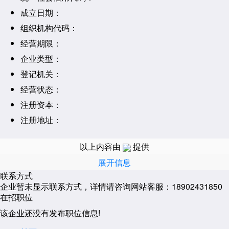
成立日期：
组织机构代码：
经营期限：
企业类型：
登记机关：
经营状态：
注册资本：
注册地址：
经营范围：
以上内容由
提供
展开信息
联系方式
企业暂未显示联系方式，详情请咨询网站客服：18902431850
在招职位
该企业还没有发布职位信息!