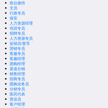
前台接待
文员
行政专员
保安
人力资源经理
培训专员
招聘专员
人力资源专员
促销员/督导
营销专员
客服专员
客服经理
团购经理
渠道分销
销售经理
招商专员
团购业务员
分销专员
医药代表
营业员
客户经理