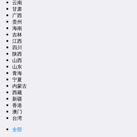
云南
甘肃
广西
贵州
海南
吉林
江西
四川
陕西
山西
山东
青海
宁夏
内蒙古
西藏
新疆
香港
澳门
台湾
全部