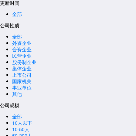
更新时间
全部
公司性质
全部
外资企业
合资企业
民营企业
股份制企业
集体企业
上市公司
国家机关
事业单位
其他
公司规模
全部
10人以下
10-50人
50-200人