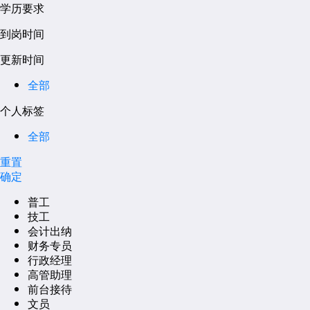
学历要求
到岗时间
更新时间
全部
个人标签
全部
重置
确定
普工
技工
会计出纳
财务专员
行政经理
高管助理
前台接待
文员