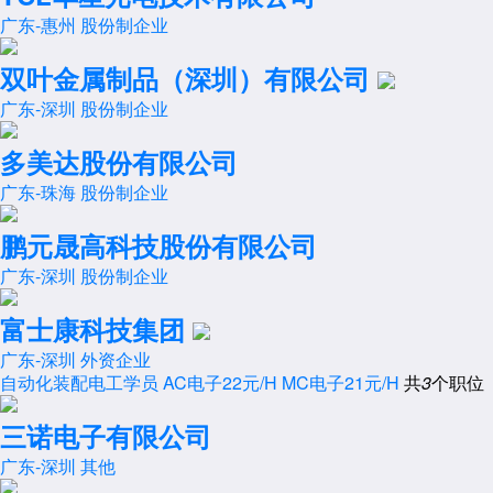
广东-惠州
股份制企业
双叶金属制品（深圳）有限公司
广东-深圳
股份制企业
多美达股份有限公司
广东-珠海
股份制企业
鹏元晟高科技股份有限公司
广东-深圳
股份制企业
富士康科技集团
广东-深圳
外资企业
自动化装配电工学员
AC电子22元/H
MC电子21元/H
共
3
个职位
三诺电子有限公司
广东-深圳
其他