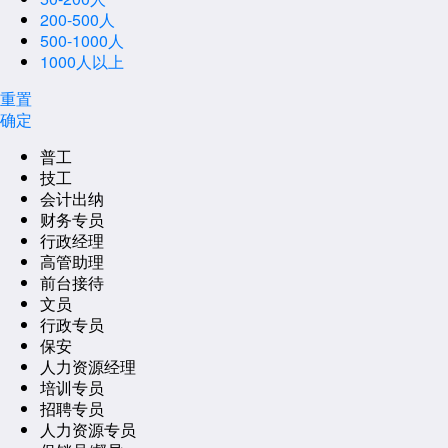
200-500人
500-1000人
1000人以上
重置
确定
普工
技工
会计出纳
财务专员
行政经理
高管助理
前台接待
文员
行政专员
保安
人力资源经理
培训专员
招聘专员
人力资源专员