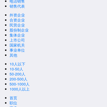
电话销售
销售代表
外资企业
合资企业
民营企业
股份制企业
集体企业
上市公司
国家机关
事业单位
其他
10人以下
10-50人
50-200人
200-500人
500-1000人
1000人以上
首页
职位