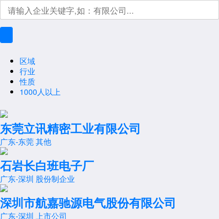
区域
行业
性质
1000人以上
东莞立讯精密工业有限公司
广东-东莞
其他
石岩长白班电子厂
广东-深圳
股份制企业
深圳市航嘉驰源电气股份有限公司
广东-深圳
上市公司