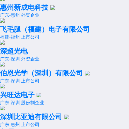
惠州新成电科技
广东-惠州
外资企业
飞毛腿（福建）电子有限公司
福建-福州
上市公司
深超光电
广东-深圳
外资企业
伯恩光学（深圳）有限公司
广东-深圳
上市公司
兴旺达电子
广东-深圳
股份制企业
深圳比亚迪有限公司
广东-惠州
上市公司