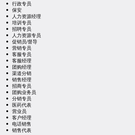
行政专员
保安
人力资源经理
培训专员
招聘专员
人力资源专员
促销员/督导
营销专员
客服专员
客服经理
团购经理
渠道分销
销售经理
招商专员
团购业务员
分销专员
医药代表
营业员
客户经理
电话销售
销售代表