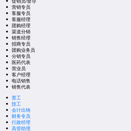
促销员/督导
营销专员
客服专员
客服经理
团购经理
渠道分销
销售经理
招商专员
团购业务员
分销专员
医药代表
营业员
客户经理
电话销售
销售代表
普工
技工
会计出纳
财务专员
行政经理
高管助理