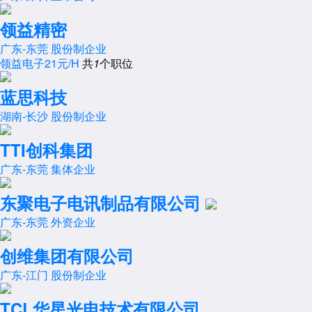
领益精密
广东-东莞
股份制企业
领益电子21元/H
共
1
个职位
蓝思科技
湖南-长沙
股份制企业
TTI创科集团
广东-东莞
集体企业
东聚电子电讯制品有限公司
广东-东莞
外资企业
创维集团有限公司
广东-江门
股份制企业
TCL华星光电技术有限公司