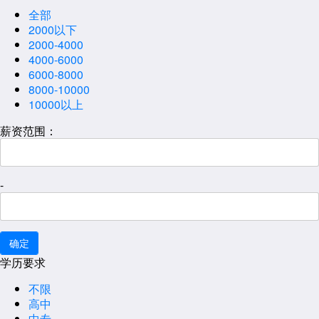
全部
2000以下
2000-4000
4000-6000
6000-8000
8000-10000
10000以上
薪资范围：
-
学历要求
不限
高中
中专