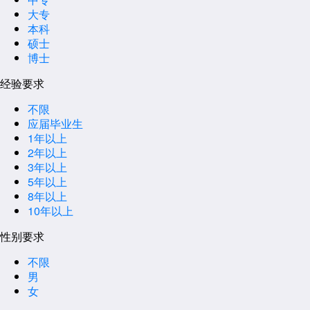
大专
本科
硕士
博士
经验要求
不限
应届毕业生
1年以上
2年以上
3年以上
5年以上
8年以上
10年以上
性别要求
不限
男
女