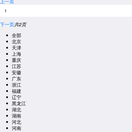
上一页
下一页
共2页
全部
北京
天津
上海
重庆
江苏
安徽
广东
浙江
福建
辽宁
黑龙江
湖北
湖南
河北
河南